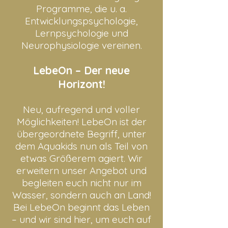
Programme, die u. a.
Entwicklungspsychologie,
Lernpsychologie und
Neurophysiologie vereinen.
LebeOn – Der neue
Horizont!
Neu, aufregend und voller
Möglichkeiten! LebeOn ist der
übergeordnete Begriff, unter
dem Aquakids nun als Teil von
etwas Größerem agiert. Wir
erweitern unser Angebot und
begleiten euch nicht nur im
Wasser, sondern auch an Land!
Bei LebeOn beginnt das Leben
– und wir sind hier, um euch auf