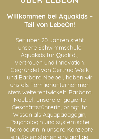
Willkommen bei Aquakids –
Teil von LebeOn!
Seit über 20 Jahren steht
unsere Schwimmschule
Aquakids für Qualität,
Vertrauen und Innovation.
Gegründet von Gertrud Welk
und Barbara Noebel, haben wir
uns als Familienunternehmen
stets weiterentwickelt. Barbara
Noebel, unsere engagierte
Geschäftsführerin, bringt ihr
Wissen als Aquapädagogin,
Psychologin und systemische
Therapeutin in unsere Konzepte
ein. So entstehen einzigartige