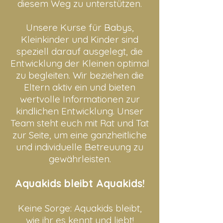
diesem Weg zu unterstützen.
Unsere Kurse für Babys,
Kleinkinder und Kinder sind
speziell darauf ausgelegt, die
Entwicklung der Kleinen optimal
zu begleiten. Wir beziehen die
Eltern aktiv ein und bieten
wertvolle Informationen zur
kindlichen Entwicklung. Unser
Team steht euch mit Rat und Tat
zur Seite, um eine ganzheitliche
und individuelle Betreuung zu
gewährleisten.
Aquakids bleibt Aquakids!
Keine Sorge: Aquakids bleibt,
wie ihr es kennt und liebt!