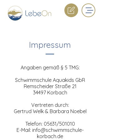
Impressum
Angaben gemäß § 5 TMG:
Schwimmschule Aquakids GbR
Remscheider Straße 21
34497 Korbach
Vertreten durch:
Gertrud Welk & Barbara Noebel
Telefon: 05631/501010
E-Mail: info@schwimmschule-
korbach.de