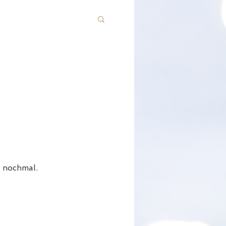
r nochmal.