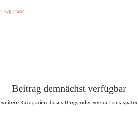
on Aquakids
Beitrag demnächst verfügbar
weitere Kategorien dieses Blogs oder versuche es späte