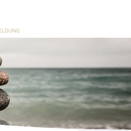
ELDUNG